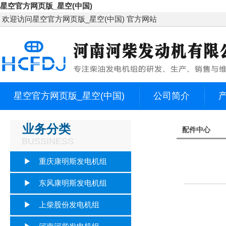
星空官方网页版_星空(中国)
欢迎访问星空官方网页版_星空(中国) 官方网站
星空官方网页版_星空(中国)
公司简介
客户服务
联系我们
业务分类
配件中心
BUSSINESS
▶ 重庆康明斯发电机组
▶ 东风康明斯发电机组
▶ 上柴股份发电机组