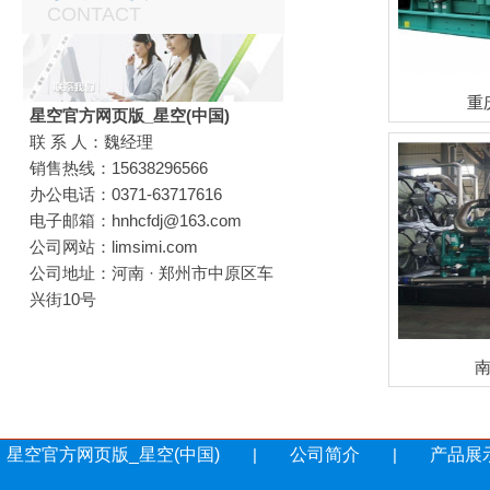
CONTACT
重
星空官方网页版_星空(中国)
联 系 人：魏经理
销售热线：15638296566
办公电话：0371-63717616
电子邮箱：hnhcfdj@163.com
公司网站：limsimi.com
公司地址：河南 · 郑州市中原区车
兴街10号
星空官方网页版_星空(中国)
|
公司简介
|
产品展