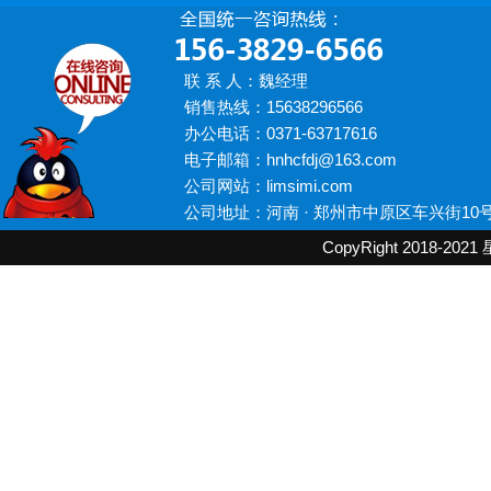
联 系 人：魏经理
销售热线：15638296566
办公电话：0371-63717616
电子邮箱：hnhcfdj@163.com
公司网站：limsimi.com
公司地址：河南 · 郑州市中原区车兴街10
CopyRight 2018-2021