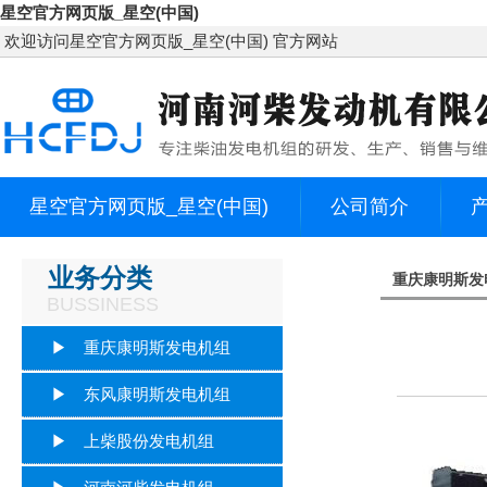
星空官方网页版_星空(中国)
欢迎访问星空官方网页版_星空(中国) 官方网站
星空官方网页版_星空(中国)
公司简介
客户服务
联系我们
业务分类
重庆康明斯发
BUSSINESS
▶ 重庆康明斯发电机组
▶ 东风康明斯发电机组
▶ 上柴股份发电机组