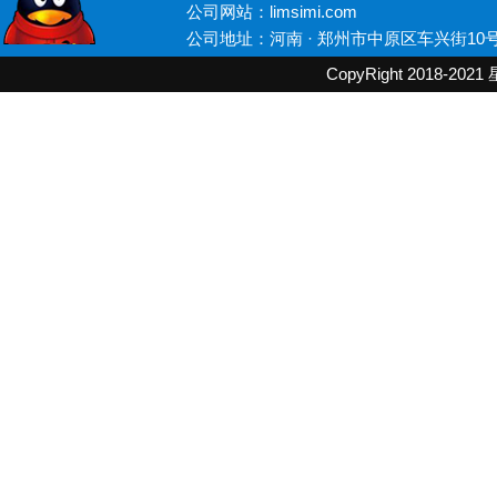
公司网站：limsimi.com
公司地址：河南 · 郑州市中原区车兴街10
CopyRight 2018-2021