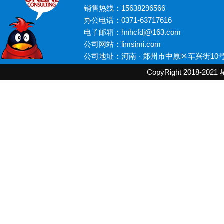
销售热线：15638296566
办公电话：0371-63717616
电子邮箱：hnhcfdj@163.com
公司网站：limsimi.com
公司地址：河南 · 郑州市中原区车兴街10
CopyRight 2018-2021